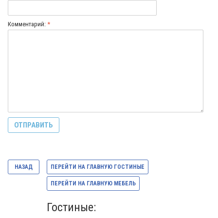
Комментарий:
*
НАЗАД
ПЕРЕЙТИ НА ГЛАВНУЮ ГОСТИНЫЕ
ПЕРЕЙТИ НА ГЛАВНУЮ МЕБЕЛЬ
Гостиные: