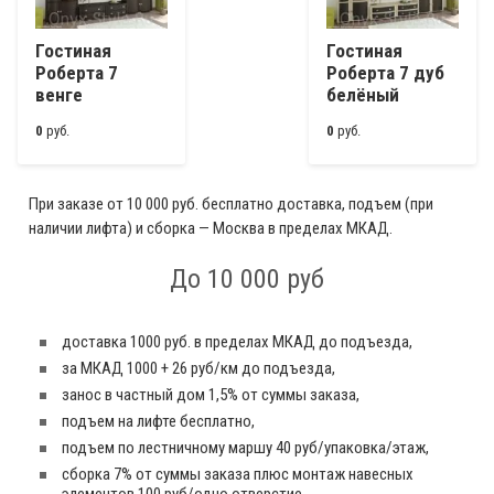
Гостиная
Гостиная
Роберта 7
Роберта 7 дуб
венге
белёный
0
руб.
0
руб.
При заказе от 10 000 руб. бесплатно доставка, подъем (при
наличии лифта) и сборка — Москва в пределах МКАД.
До 10 000 руб
доставка 1000 руб. в пределах МКАД до подъезда,
за МКАД 1000 + 26 руб/км до подъезда,
занос в частный дом 1,5% от суммы заказа,
подъем на лифте бесплатно,
подъем по лестничному маршу 40 руб/упаковка/этаж,
сборка 7% от суммы заказа плюс монтаж навесных