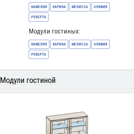
КАМЕЛИЯ
КАРИНА
МЕЛИССА
ОЛИВИЯ
РОБЕРТА
Модули гостиных:
КАМЕЛИЯ
КАРИНА
МЕЛИССА
ОЛИВИЯ
РОБЕРТА
Модули гостиной