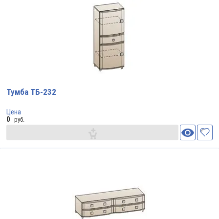
Тумба ТБ-232
Цена
0
руб.