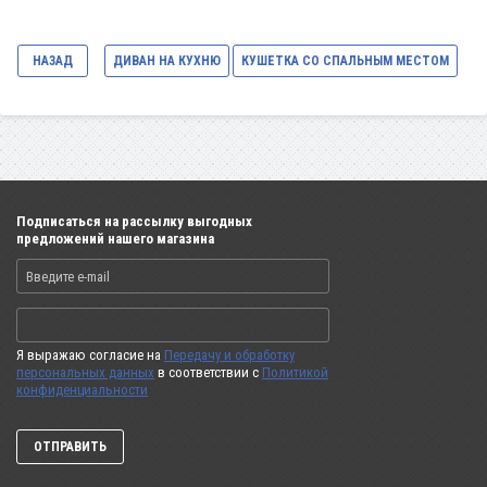
НАЗАД
ДИВАН НА КУХНЮ
КУШЕТКА СО СПАЛЬНЫМ МЕСТОМ
Подписаться на рассылку выгодных
предложений нашего магазина
Я выражаю согласие на
Передачу и обработку
персональных данных
в соответствии с
Политикой
конфиденциальности
ОТПРАВИТЬ