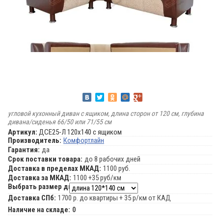
угловой кухонный диван с ящиком, длина сторон от 120 см, глубина
дивана/сиденья 66/50 или 71/55 см
Артикул:
ДСЕ25-Л 120х140 с ящиком
Производитель:
Комфортлайн
Гарантия:
да
Срок поставки товара:
до 8 рабочих дней
Доставка в пределах МКАД:
1100 руб.
Доставка за МКАД:
1100 +35 руб/км
Выбрать размер дивана:
Доставка СПб:
1700 р. до квартиры + 35 р/км от КАД
Наличие на складе:
0