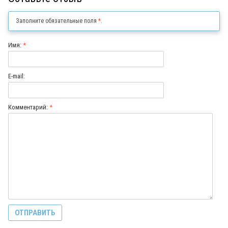
Заполните обязательные поля
*
.
Имя:
*
E-mail:
Комментарий:
*