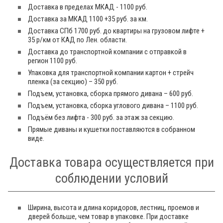
Доставка в пределах МКАД - 1100 руб.
Доставка за МКАД 1100 +35 руб. за км.
Доставка СПб 1700 руб. до квартиры на грузовом лифте +
35 р/км от КАД по Лен. области.
Доставка до транспортной компании с отправкой в
регион 1100 руб.
Упаковка для транспортной компании картон + стрейч
пленка (за секцию) – 350 руб.
Подъем, установка, сборка прямого дивана – 600 руб.
Подъем, установка, сборка углового дивана – 1100 руб.
Подъём без лифта - 300 руб. за этаж за секцию.
Прямые диваны и кушетки поставляются в собранном
виде.
Доставка товара осуществляется при
соблюдении условий
Ширина, высота и длина коридоров, лестниц, проемов и
дверей больше, чем товар в упаковке. При доставке