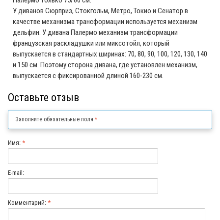
У диванов Сюрприз, Стокгольм, Метро, Токио и Сенатор в
качестве механизма трансформации используется механизм
дельфин. У дивана Палермо механизм трансформации
французская раскладушки или миксотойл, который
выпускается в стандартных ширинах: 70, 80, 90, 100, 120, 130, 140
и 150 см. Поэтому сторона дивана, где установлен механизм,
выпускается с фиксированной длиной 160-230 см.
Оставьте отзыв
Заполните обязательные поля
*
.
Имя:
*
E-mail:
Комментарий:
*