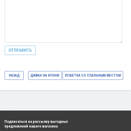
НАЗАД
ДИВАН НА КУХНЮ
КУШЕТКА СО СПАЛЬНЫМ МЕСТОМ
Подписаться на рассылку выгодных
предложений нашего магазина