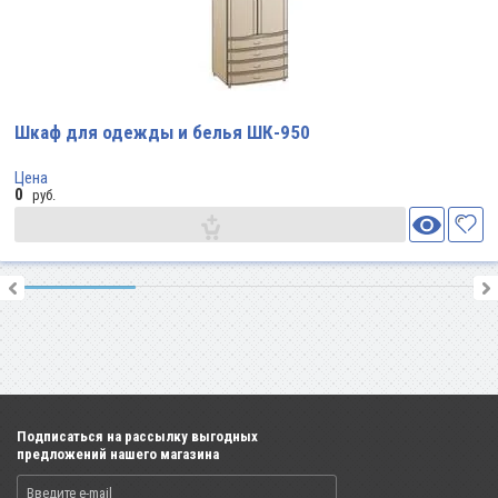
Шкаф для одежды и белья ШК-950
Цена
0
руб.
Подписаться на рассылку выгодных
предложений нашего магазина