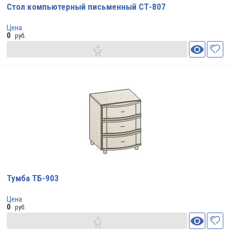
Стол компьютерный письменный СТ-807
Цена
0
руб.
Тумба ТБ-903
Цена
0
руб.