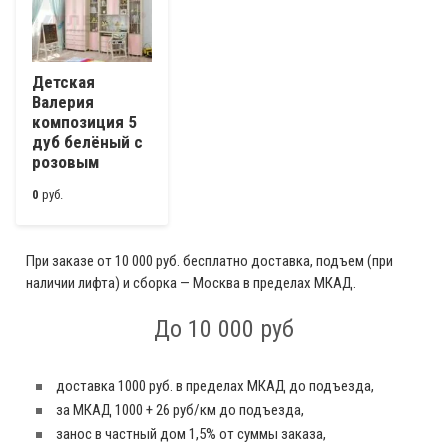
Детская
Валерия
композиция 5
дуб белёный с
розовым
0
руб.
При заказе от 10 000 руб. бесплатно доставка, подъем (при
наличии лифта) и сборка — Москва в пределах МКАД.
До 10 000 руб
доставка 1000 руб. в пределах МКАД до подъезда,
за МКАД 1000 + 26 руб/км до подъезда,
занос в частный дом 1,5% от суммы заказа,