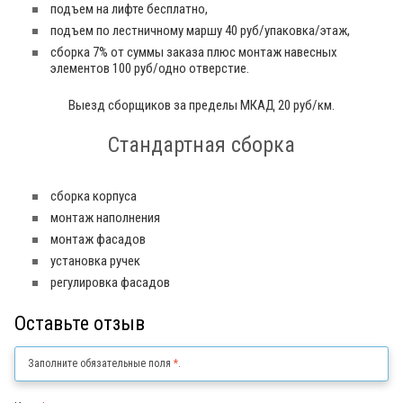
подъем на лифте бесплатно,
подъем по лестничному маршу 40 руб/упаковка/этаж,
сборка 7% от суммы заказа плюс монтаж навесных
элементов 100 руб/одно отверстие.
Выезд сборщиков за пределы МКАД 20 руб/км.
Стандартная сборка
сборка корпуса
монтаж наполнения
монтаж фасадов
установка ручек
регулировка фасадов
Оставьте отзыв
Заполните обязательные поля
*
.