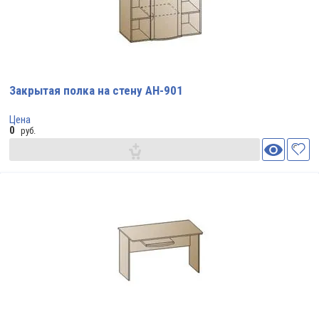
Закрытая полка на стену АН-901
Цена
0
руб.