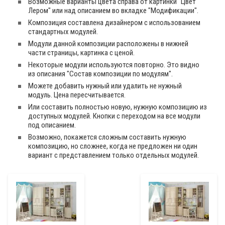
Возможные варианты цвета справа от картинки "Цвет
Лером" или над описанием во вкладке "Модификации".
Композиция составлена дизайнером с использованием
стандартных модулей.
Модули данной композиции расположены в нижней
части страницы, картинка с ценой.
Некоторые модули используются повторно. Это видно
из описания "Состав композиции по модулям".
Можете добавить нужный или удалить не нужный
модуль. Цена пересчитывается.
Или составить полностью новую, нужную композицию из
доступных модулей. Кнопки с переходом на все модули
под описанием.
Возможно, покажется сложным составить нужную
композицию, но сложнее, когда не предложен ни один
вариант с представлением только отдельных модулей.