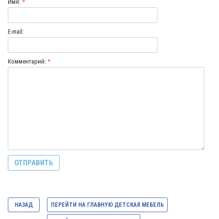
Имя:
*
E-mail:
Комментарий:
*
НАЗАД
ПЕРЕЙТИ НА ГЛАВНУЮ ДЕТСКАЯ МЕБЕЛЬ