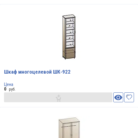
Шкаф многоцелевой ШК-922
Цена
0
руб.