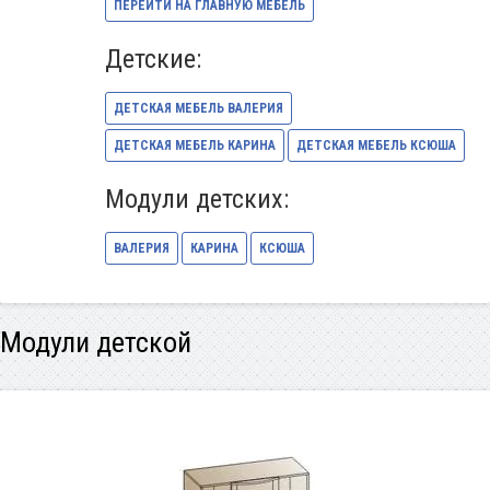
ПЕРЕЙТИ НА ГЛАВНУЮ МЕБЕЛЬ
Детские:
ДЕТСКАЯ МЕБЕЛЬ ВАЛЕРИЯ
ДЕТСКАЯ МЕБЕЛЬ КАРИНА
ДЕТСКАЯ МЕБЕЛЬ КСЮША
Модули детских:
ВАЛЕРИЯ
КАРИНА
КСЮША
Модули детской