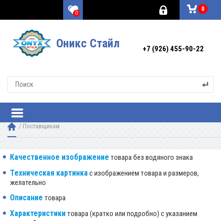
0
0
Оникс Стайл
+7 (926) 455-90-22
 / 
Поставщикам
Качественное изображение
товара без водяного знака
Техническая картинка
с изображением товара и размеров,
желательно
Описание
товара
Характеристики
товара (кратко или подробно) с указанием