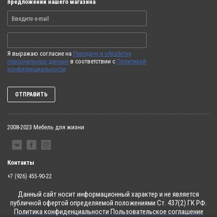
предложений нашего магазина
Я выражаю согласие на
Передачу и обработку
персональных данных
в соответствии с
Политикой
конфиденциальности
ОТПРАВИТЬ
2008-2023 Мебель для жизни
Контакты
+7 (926) 455-90-22
Данный сайт носит информационный характер и не является
публичной офертой определяемой положениями Ст. 437(2) ГК РФ.
Политика конфиденциальности
Пользовательское соглашение