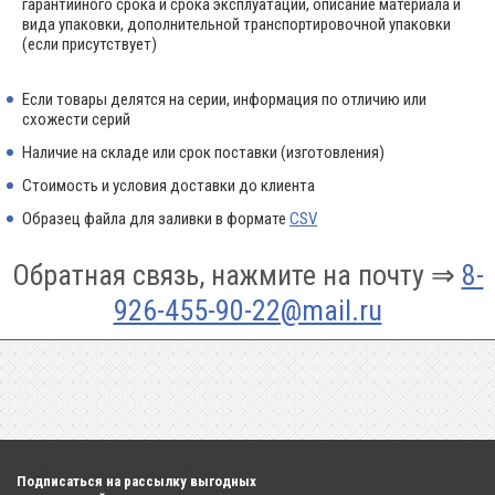
гарантийного срока и срока эксплуатации, описание материала и
вида упаковки, дополнительной транспортировочной упаковки
(если присутствует)
Если товары делятся на серии, информация по отличию или
схожести серий
Наличие на складе или срок поставки (изготовления)
Стоимость и условия доставки до клиента
Образец файла для заливки в формате
CSV
Обратная связь, нажмите на почту ⇒
8-
926-455-90-22@mail.ru
Подписаться на рассылку выгодных